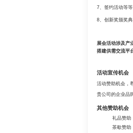
7、签约活动等等
8、创新奖颁奖典
展会活动涉及产
搭建供需交
活动宣传机会
活动赞助机会，
贵公司的企业品
其他赞助机会
礼品赞助
茶歇赞助