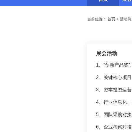
当前位置：
首页
>
活动赞
展会活动
1、“创新产品奖
2、关键核心项
3、资本投资运
4、行业信息化
5、团队采购对
6、企业考察对